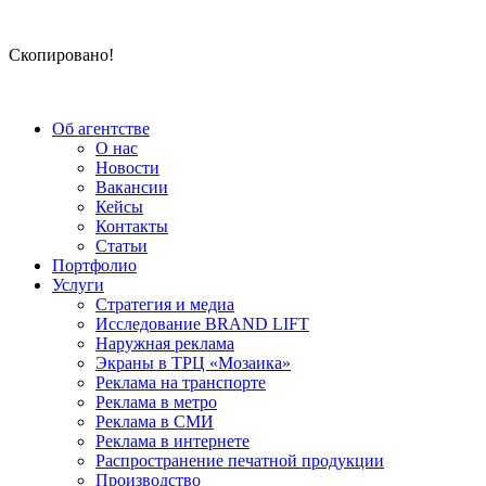
Скопировано!
Об агентстве
О нас
Новости
Вакансии
Кейсы
Контакты
Статьи
Портфолио
Услуги
Стратегия и медиа
Исследование BRAND LIFT
Наружная реклама
Экраны в ТРЦ «Мозаика»
Реклама на транспорте
Реклама в метро
Реклама в СМИ
Реклама в интернете
Распространение печатной продукции
Производство