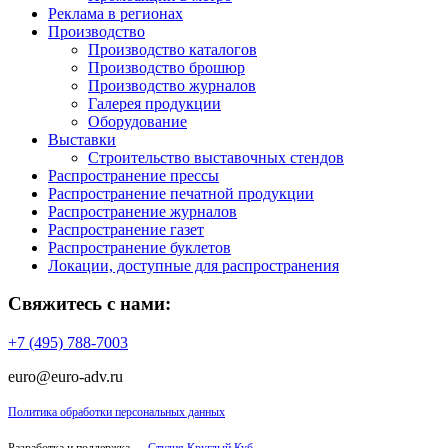
Реклама в регионах
Производство
Производство каталогов
Производство брошюр
Производство журналов
Галерея продукции
Оборудование
Выставки
Строительство выставочных стендов
Распространение прессы
Распространение печатной продукции
Распространение журналов
Распространение газет
Распространение буклетов
Локации, доступные для распространения
Свяжитесь с нами:
+7 (495) 788-7003
euro@euro-adv.ru
Политика обработки персональных данных