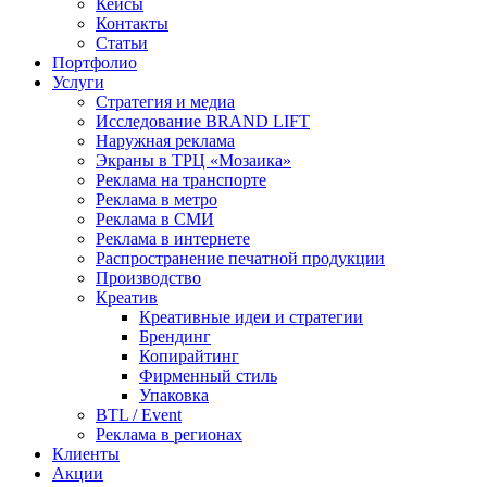
Кейсы
Контакты
Статьи
Портфолио
Услуги
Стратегия и медиа
Исследование BRAND LIFT
Наружная реклама
Экраны в ТРЦ «Мозаика»
Реклама на транспорте
Реклама в метро
Реклама в СМИ
Реклама в интернете
Распространение печатной продукции
Производство
Креатив
Креативные идеи и стратегии
Брендинг
Копирайтинг
Фирменный стиль
Упаковка
BTL / Event
Реклама в регионах
Клиенты
Акции