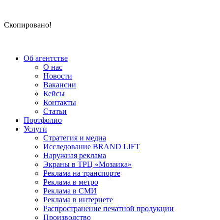
Скопировано!
Об агентстве
О нас
Новости
Вакансии
Кейсы
Контакты
Статьи
Портфолио
Услуги
Стратегия и медиа
Исследование BRAND LIFT
Наружная реклама
Экраны в ТРЦ «Мозаика»
Реклама на транспорте
Реклама в метро
Реклама в СМИ
Реклама в интернете
Распространение печатной продукции
Производство