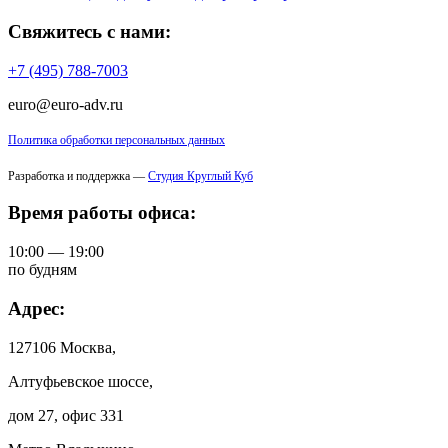
Свяжитесь с нами:
+7 (495) 788-7003
euro@euro-adv.ru
Политика обработки персональных данных
Разработка и поддержка —
Студия Круглый Куб
Время работы офиса:
10:00 — 19:00
по будням
Адрес:
127106 Москва,
Алтуфьевское шоссе,
дом 27, офис 331