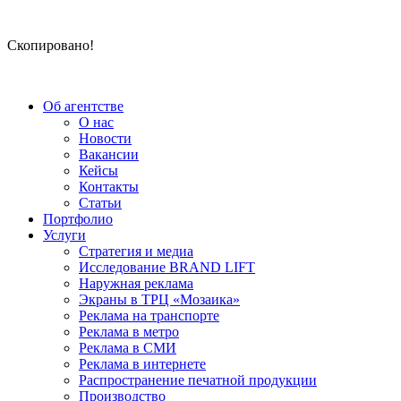
Скопировано!
Об агентстве
О нас
Новости
Вакансии
Кейсы
Контакты
Статьи
Портфолио
Услуги
Стратегия и медиа
Исследование BRAND LIFT
Наружная реклама
Экраны в ТРЦ «Мозаика»
Реклама на транспорте
Реклама в метро
Реклама в СМИ
Реклама в интернете
Распространение печатной продукции
Производство