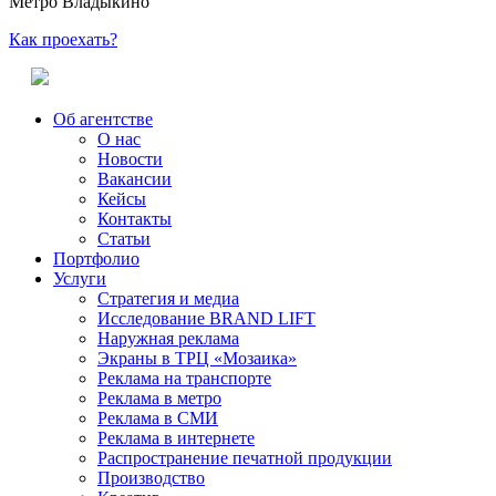
Метро Владыкино
Как проехать?
Об агентстве
О нас
Новости
Вакансии
Кейсы
Контакты
Статьи
Портфолио
Услуги
Стратегия и медиа
Исследование BRAND LIFT
Наружная реклама
Экраны в ТРЦ «Мозаика»
Реклама на транспорте
Реклама в метро
Реклама в СМИ
Реклама в интернете
Распространение печатной продукции
Производство