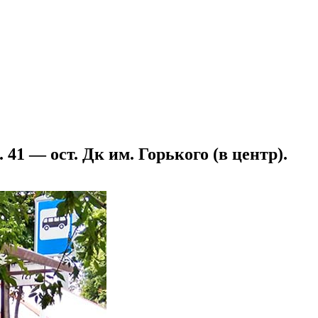
1 — ост. Дк им. Горького (в центр).