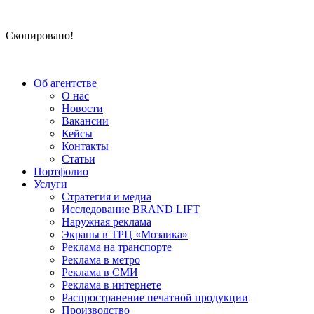
Скопировано!
Об агентстве
О нас
Новости
Вакансии
Кейсы
Контакты
Статьи
Портфолио
Услуги
Стратегия и медиа
Исследование BRAND LIFT
Наружная реклама
Экраны в ТРЦ «Мозаика»
Реклама на транспорте
Реклама в метро
Реклама в СМИ
Реклама в интернете
Распространение печатной продукции
Производство