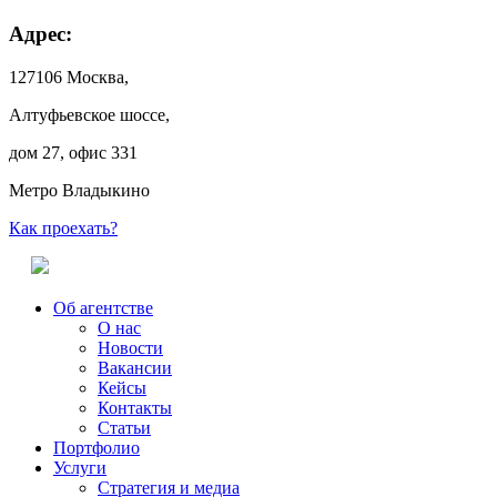
Адрес:
127106 Москва,
Алтуфьевское шоссе,
дом 27, офис 331
Метро Владыкино
Как проехать?
Об агентстве
О нас
Новости
Вакансии
Кейсы
Контакты
Статьи
Портфолио
Услуги
Стратегия и медиа