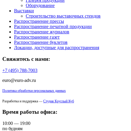
Галерея продукции
Оборудование
Выставки
Строительство выставочных стендов
Распространение прессы
Распространение печатной продукции
Распространение журналов
Распространение газет
Распространение буклетов
Локации, доступные для распространения
Свяжитесь с нами:
+7 (495) 788-7003
euro@euro-adv.ru
Политика обработки персональных данных
Разработка и поддержка —
Студия Круглый Куб
Время работы офиса:
10:00 — 19:00
по будням