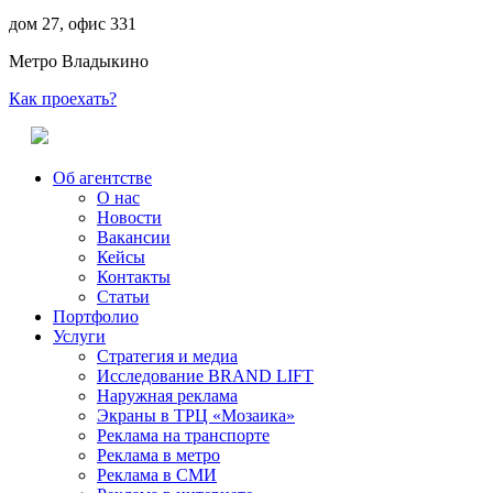
дом 27, офис 331
Метро Владыкино
Как проехать?
Об агентстве
О нас
Новости
Вакансии
Кейсы
Контакты
Статьи
Портфолио
Услуги
Стратегия и медиа
Исследование BRAND LIFT
Наружная реклама
Экраны в ТРЦ «Мозаика»
Реклама на транспорте
Реклама в метро
Реклама в СМИ