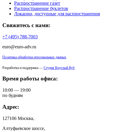
Распространение газет
Распространение буклетов
Локации, доступные для распространения
Свяжитесь с нами:
+7 (495) 788-7003
euro@euro-adv.ru
Политика обработки персональных данных
Разработка и поддержка —
Студия Круглый Куб
Время работы офиса:
10:00 — 19:00
по будням
Адрес:
127106 Москва,
Алтуфьевское шоссе,