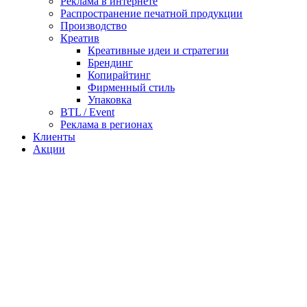
Реклама в интернете
Распространение печатной продукции
Производство
Креатив
Креативные идеи и стратегии
Брендинг
Копирайтинг
Фирменный стиль
Упаковка
BTL / Event
Реклама в регионах
Клиенты
Акции