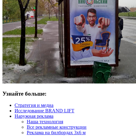
Узнайте больше:
Стратегия и медиа
Исследование BRAND LIFT
Наружная реклама
Наша технология
Все рекламные конструкции
Реклама на билбордах 3х6 м