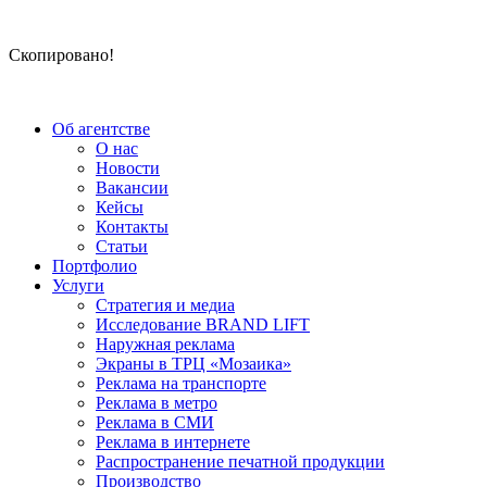
Скопировано!
Об агентстве
О нас
Новости
Вакансии
Кейсы
Контакты
Статьи
Портфолио
Услуги
Стратегия и медиа
Исследование BRAND LIFT
Наружная реклама
Экраны в ТРЦ «Мозаика»
Реклама на транспорте
Реклама в метро
Реклама в СМИ
Реклама в интернете
Распространение печатной продукции
Производство