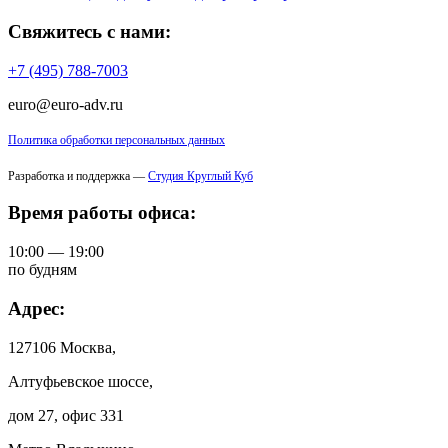
Свяжитесь с нами:
+7 (495) 788-7003
euro@euro-adv.ru
Политика обработки персональных данных
Разработка и поддержка —
Студия Круглый Куб
Время работы офиса:
10:00 — 19:00
по будням
Адрес:
127106 Москва,
Алтуфьевское шоссе,
дом 27, офис 331