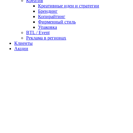
Креатив
Креативные идеи и стратегии
Брендинг
Копирайтинг
Фирменный стиль
Упаковка
BTL / Event
Реклама в регионах
Клиенты
Акции