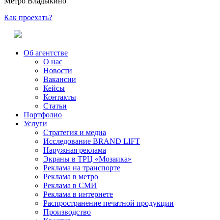
Метро Владыкино
Как проехать?
Об агентстве
О нас
Новости
Вакансии
Кейсы
Контакты
Статьи
Портфолио
Услуги
Стратегия и медиа
Исследование BRAND LIFT
Наружная реклама
Экраны в ТРЦ «Мозаика»
Реклама на транспорте
Реклама в метро
Реклама в СМИ
Реклама в интернете
Распространение печатной продукции
Производство