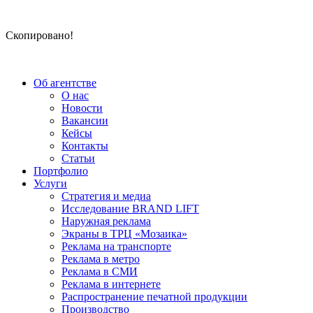
Скопировано!
Об агентстве
О нас
Новости
Вакансии
Кейсы
Контакты
Статьи
Портфолио
Услуги
Стратегия и медиа
Исследование BRAND LIFT
Наружная реклама
Экраны в ТРЦ «Мозаика»
Реклама на транспорте
Реклама в метро
Реклама в СМИ
Реклама в интернете
Распространение печатной продукции
Производство