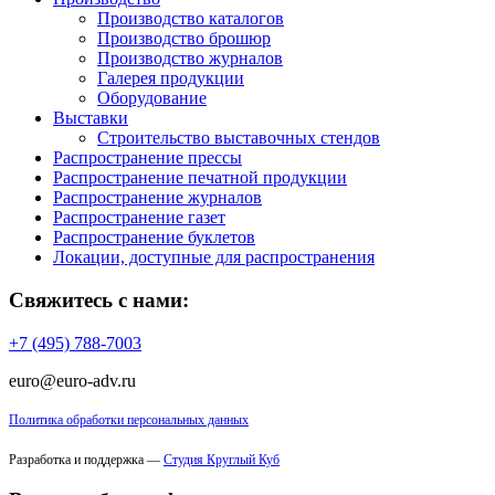
Производство каталогов
Производство брошюр
Производство журналов
Галерея продукции
Оборудование
Выставки
Строительство выставочных стендов
Распространение прессы
Распространение печатной продукции
Распространение журналов
Распространение газет
Распространение буклетов
Локации, доступные для распространения
Свяжитесь с нами:
+7 (495) 788-7003
euro@euro-adv.ru
Политика обработки персональных данных
Разработка и поддержка —
Студия Круглый Куб