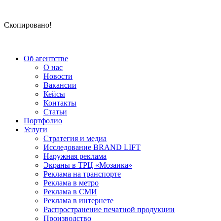
Скопировано!
Об агентстве
О нас
Новости
Вакансии
Кейсы
Контакты
Статьи
Портфолио
Услуги
Стратегия и медиа
Исследование BRAND LIFT
Наружная реклама
Экраны в ТРЦ «Мозаика»
Реклама на транспорте
Реклама в метро
Реклама в СМИ
Реклама в интернете
Распространение печатной продукции
Производство