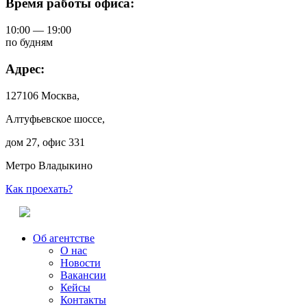
Время работы офиса:
10:00 — 19:00
по будням
Адрес:
127106 Москва,
Алтуфьевское шоссе,
дом 27, офис 331
Метро Владыкино
Как проехать?
Об агентстве
О нас
Новости
Вакансии
Кейсы
Контакты