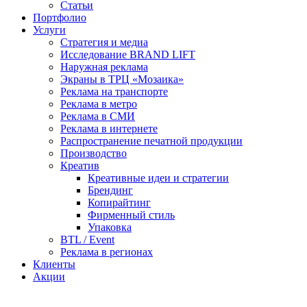
Статьи
Портфолио
Услуги
Стратегия и медиа
Исследование BRAND LIFT
Наружная реклама
Экраны в ТРЦ «Мозаика»
Реклама на транспорте
Реклама в метро
Реклама в СМИ
Реклама в интернете
Распространение печатной продукции
Производство
Креатив
Креативные идеи и стратегии
Брендинг
Копирайтинг
Фирменный стиль
Упаковка
BTL / Event
Реклама в регионах
Клиенты
Акции