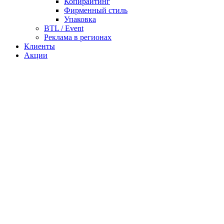
Копирайтинг
Фирменный стиль
Упаковка
BTL / Event
Реклама в регионах
Клиенты
Акции