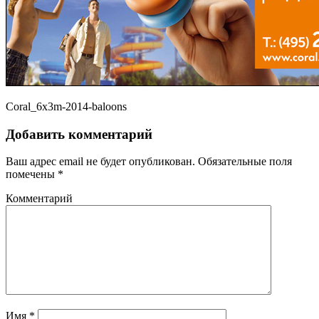
Coral_6x3m-2014-baloons
Добавить комментарий
Ваш адрес email не будет опубликован.
Обязательные поля
помечены
*
Комментарий
Имя
*