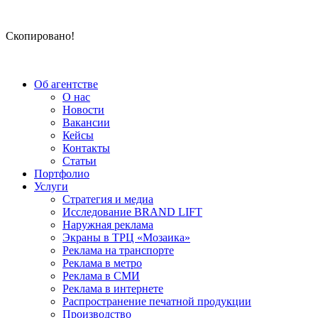
Скопировано!
Об агентстве
О нас
Новости
Вакансии
Кейсы
Контакты
Статьи
Портфолио
Услуги
Стратегия и медиа
Исследование BRAND LIFT
Наружная реклама
Экраны в ТРЦ «Мозаика»
Реклама на транспорте
Реклама в метро
Реклама в СМИ
Реклама в интернете
Распространение печатной продукции
Производство