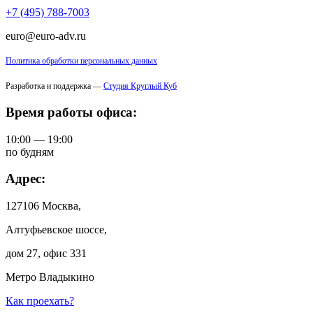
+7 (495) 788-7003
euro@euro-adv.ru
Политика обработки персональных данных
Разработка и поддержка —
Студия Круглый Куб
Время работы офиса:
10:00 — 19:00
по будням
Адрес:
127106 Москва,
Алтуфьевское шоссе,
дом 27, офис 331
Метро Владыкино
Как проехать?