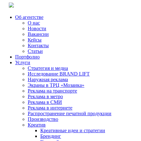
Об агентстве
О нас
Новости
Вакансии
Кейсы
Контакты
Статьи
Портфолио
Услуги
Стратегия и медиа
Исследование BRAND LIFT
Наружная реклама
Экраны в ТРЦ «Мозаика»
Реклама на транспорте
Реклама в метро
Реклама в СМИ
Реклама в интернете
Распространение печатной продукции
Производство
Креатив
Креативные идеи и стратегии
Брендинг