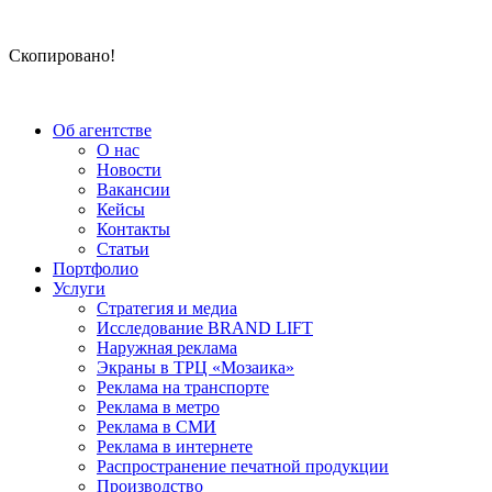
Скопировано!
Об агентстве
О нас
Новости
Вакансии
Кейсы
Контакты
Статьи
Портфолио
Услуги
Стратегия и медиа
Исследование BRAND LIFT
Наружная реклама
Экраны в ТРЦ «Мозаика»
Реклама на транспорте
Реклама в метро
Реклама в СМИ
Реклама в интернете
Распространение печатной продукции
Производство