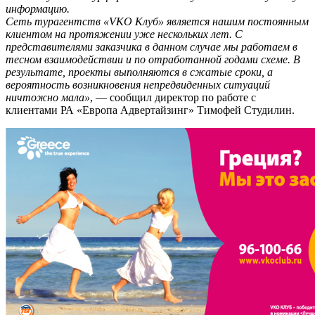
информацию.
Сеть турагентств «VKO Клуб» является нашим постоянным
клиентом на протяжении уже нескольких лет. С
представителями заказчика в данном случае мы работаем в
тесном взаимодействии и по отработанной годами схеме. В
результате, проекты выполняются в сжатые сроки, а
вероятность возникновения непредвиденных ситуаций
ничтожно мала»
, — сообщил директор по работе с
клиентами РА «Европа Адвертайзинг» Тимофей Студилин.