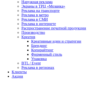
Наружная реклама
Экраны в ТРЦ «Мозаика»
Реклама на транспорте
Реклама в метро
Реклама в СМИ
Реклама в интернете
Распространение печатной продукции
Производство
Креатив
Креативные идеи и стратегии
Брендинг
Копирайтинг
Фирменный стиль
Упаковка
BTL / Event
Реклама в регионах
Клиенты
Акции