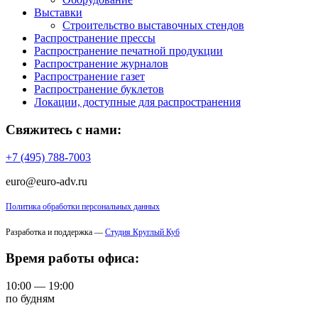
Выставки
Строительство выставочных стендов
Распространение прессы
Распространение печатной продукции
Распространение журналов
Распространение газет
Распространение буклетов
Локации, доступные для распространения
Свяжитесь с нами:
+7 (495) 788-7003
euro@euro-adv.ru
Политика обработки персональных данных
Разработка и поддержка —
Студия Круглый Куб
Время работы офиса:
10:00 — 19:00
по будням