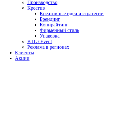
Производство
Креатив
Креативные идеи и стратегии
Брендинг
Копирайтинг
Фирменный стиль
Упаковка
BTL / Event
Реклама в регионах
Клиенты
Акции