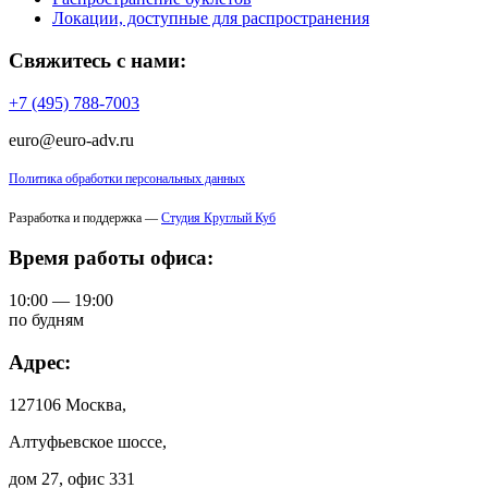
Локации, доступные для распространения
Свяжитесь с нами:
+7 (495) 788-7003
euro@euro-adv.ru
Политика обработки персональных данных
Разработка и поддержка —
Студия Круглый Куб
Время работы офиса:
10:00 — 19:00
по будням
Адрес:
127106 Москва,
Алтуфьевское шоссе,
дом 27, офис 331