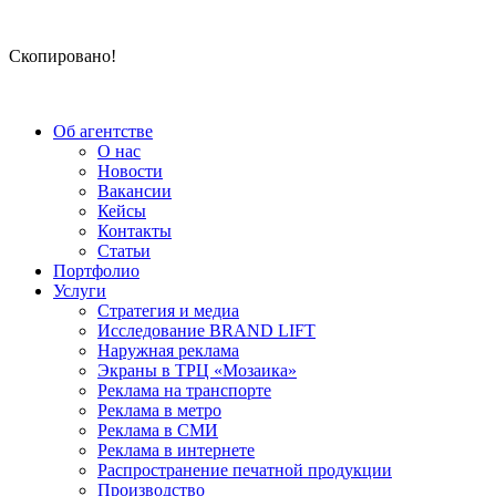
Скопировано!
Об агентстве
О нас
Новости
Вакансии
Кейсы
Контакты
Статьи
Портфолио
Услуги
Стратегия и медиа
Исследование BRAND LIFT
Наружная реклама
Экраны в ТРЦ «Мозаика»
Реклама на транспорте
Реклама в метро
Реклама в СМИ
Реклама в интернете
Распространение печатной продукции
Производство