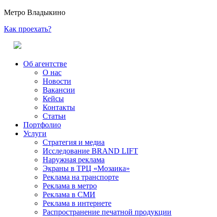
Метро Владыкино
Как проехать?
Об агентстве
О нас
Новости
Вакансии
Кейсы
Контакты
Статьи
Портфолио
Услуги
Стратегия и медиа
Исследование BRAND LIFT
Наружная реклама
Экраны в ТРЦ «Мозаика»
Реклама на транспорте
Реклама в метро
Реклама в СМИ
Реклама в интернете
Распространение печатной продукции