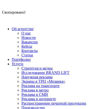
Скопировано!
Об агентстве
О нас
Новости
Вакансии
Кейсы
Контакты
Статьи
Портфолио
Услуги
Стратегия и медиа
Исследование BRAND LIFT
Наружная реклама
Экраны в ТРЦ «Мозаика»
Реклама на транспорте
Реклама в метро
Реклама в СМИ
Реклама в интернете
Распространение печатной продукции
Производство