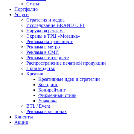
Статьи
Портфолио
Услуги
Стратегия и медиа
Исследование BRAND LIFT
Наружная реклама
Экраны в ТРЦ «Мозаика»
Реклама на транспорте
Реклама в метро
Реклама в СМИ
Реклама в интернете
Распространение печатной продукции
Производство
Креатив
Креативные идеи и стратегии
Брендинг
Копирайтинг
Фирменный стиль
Упаковка
BTL / Event
Реклама в регионах
Клиенты
Акции