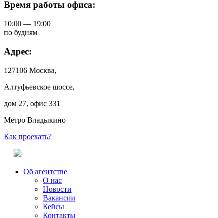
Время работы офиса:
10:00 — 19:00
по будням
Адрес:
127106 Москва,
Алтуфьевское шоссе,
дом 27, офис 331
Метро Владыкино
Как проехать?
Об агентстве
О нас
Новости
Вакансии
Кейсы
Контакты