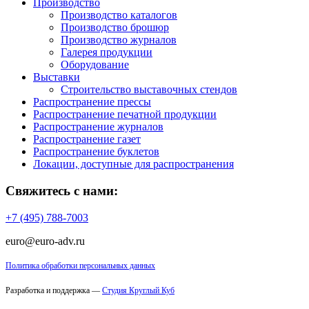
Производство
Производство каталогов
Производство брошюр
Производство журналов
Галерея продукции
Оборудование
Выставки
Строительство выставочных стендов
Распространение прессы
Распространение печатной продукции
Распространение журналов
Распространение газет
Распространение буклетов
Локации, доступные для распространения
Свяжитесь с нами:
+7 (495) 788-7003
euro@euro-adv.ru
Политика обработки персональных данных
Разработка и поддержка —
Студия Круглый Куб