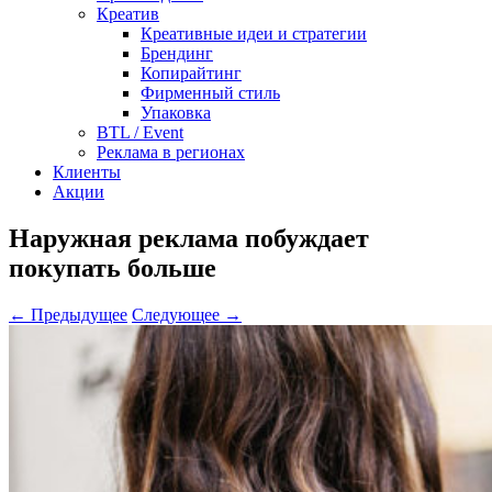
Креатив
Креативные идеи и стратегии
Брендинг
Копирайтинг
Фирменный стиль
Упаковка
BTL / Event
Реклама в регионах
Клиенты
Акции
Наружная реклама побуждает
покупать больше
← Предыдущее
Следующее →