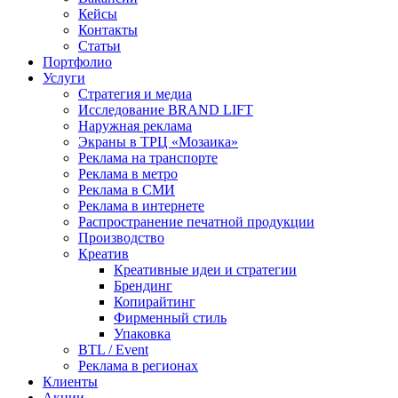
Кейсы
Контакты
Статьи
Портфолио
Услуги
Стратегия и медиа
Исследование BRAND LIFT
Наружная реклама
Экраны в ТРЦ «Мозаика»
Реклама на транспорте
Реклама в метро
Реклама в СМИ
Реклама в интернете
Распространение печатной продукции
Производство
Креатив
Креативные идеи и стратегии
Брендинг
Копирайтинг
Фирменный стиль
Упаковка
BTL / Event
Реклама в регионах
Клиенты
Акции