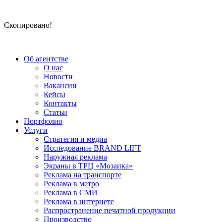
Скопировано!
Об агентстве
О нас
Новости
Вакансии
Кейсы
Контакты
Статьи
Портфолио
Услуги
Стратегия и медиа
Исследование BRAND LIFT
Наружная реклама
Экраны в ТРЦ «Мозаика»
Реклама на транспорте
Реклама в метро
Реклама в СМИ
Реклама в интернете
Распространение печатной продукции
Производство