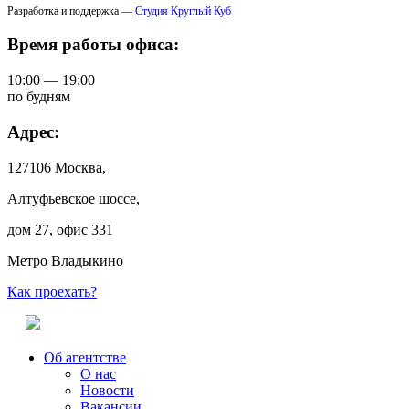
Разработка и поддержка —
Студия Круглый Куб
Время работы офиса:
10:00 — 19:00
по будням
Адрес:
127106 Москва,
Алтуфьевское шоссе,
дом 27, офис 331
Метро Владыкино
Как проехать?
Об агентстве
О нас
Новости
Вакансии