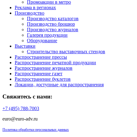
Промоакции в метро
Реклама в регионах
Производство
Производство каталогов
Производство брошюр
Производство журналов
Галерея продукции
Оборудование
Выставки
Строительство выставочных стендов
Распространение прессы
Распространение печатной продукции
Распространение журналов
Распространение газет
Распространение буклетов
Локации, доступные для распространения
Свяжитесь с нами:
+7 (495) 788-7003
euro@euro-adv.ru
Политика обработки персональных данных