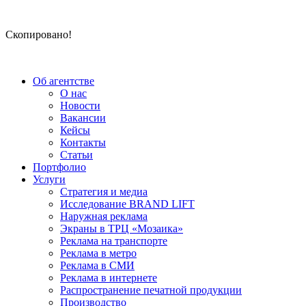
Скопировано!
Об агентстве
О нас
Новости
Вакансии
Кейсы
Контакты
Статьи
Портфолио
Услуги
Стратегия и медиа
Исследование BRAND LIFT
Наружная реклама
Экраны в ТРЦ «Мозаика»
Реклама на транспорте
Реклама в метро
Реклама в СМИ
Реклама в интернете
Распространение печатной продукции
Производство