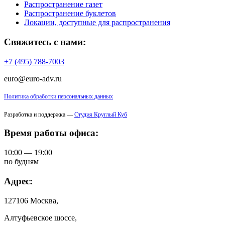
Распространение газет
Распространение буклетов
Локации, доступные для распространения
Свяжитесь с нами:
+7 (495) 788-7003
euro@euro-adv.ru
Политика обработки персональных данных
Разработка и поддержка —
Студия Круглый Куб
Время работы офиса:
10:00 — 19:00
по будням
Адрес:
127106 Москва,
Алтуфьевское шоссе,