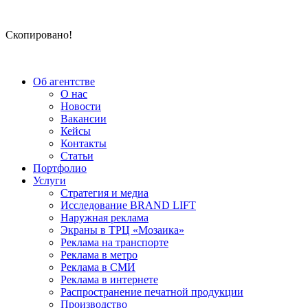
Скопировано!
Об агентстве
О нас
Новости
Вакансии
Кейсы
Контакты
Статьи
Портфолио
Услуги
Стратегия и медиа
Исследование BRAND LIFT
Наружная реклама
Экраны в ТРЦ «Мозаика»
Реклама на транспорте
Реклама в метро
Реклама в СМИ
Реклама в интернете
Распространение печатной продукции
Производство