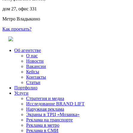
дом 27, офис 331
Метро Владыкино
Как проехать?
Об агентстве
О нас
Новости
Вакансии
Кейсы
Контакты
Статьи
Портфолио
Услуги
Стратегия и медиа
Исследование BRAND LIFT
Наружная реклама
Экраны в ТРЦ «Мозаика»
Реклама на транспорте
Реклама в метро
Реклама в СМИ