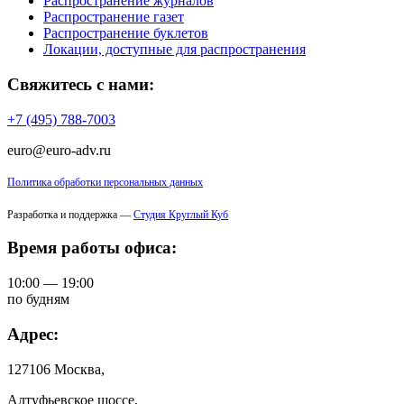
Распространение журналов
Распространение газет
Распространение буклетов
Локации, доступные для распространения
Свяжитесь с нами:
+7 (495) 788-7003
euro@euro-adv.ru
Политика обработки персональных данных
Разработка и поддержка —
Студия Круглый Куб
Время работы офиса:
10:00 — 19:00
по будням
Адрес:
127106 Москва,
Алтуфьевское шоссе,