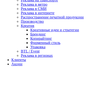
Реклама на транспорте
Реклама в метро
Реклама в СМИ
Реклама в интернете
Распространение печатной продукции
Производство
Креатив
Креативные идеи и стратегии
Брендинг
Копирайтинг
Фирменный стиль
Упаковка
BTL / Event
Реклама в регионах
Клиенты
Акции