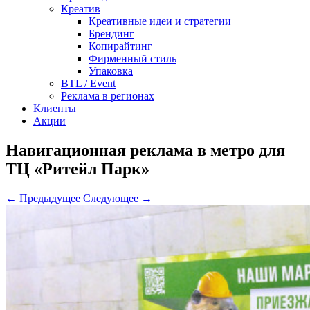
Креатив
Креативные идеи и стратегии
Брендинг
Копирайтинг
Фирменный стиль
Упаковка
BTL / Event
Реклама в регионах
Клиенты
Акции
Навигационная реклама в метро для
ТЦ «Ритейл Парк»
← Предыдущее
Следующее →