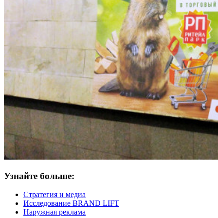
Узнайте больше:
Стратегия и медиа
Исследование BRAND LIFT
Наружная реклама