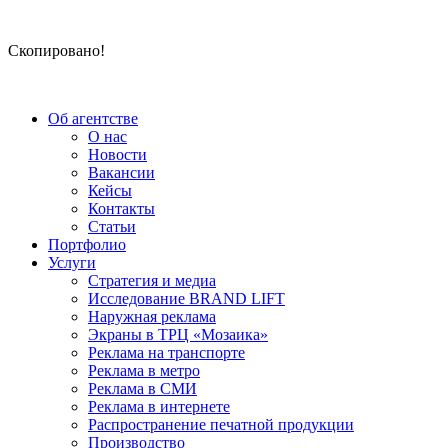
Скопировано!
Об агентстве
О нас
Новости
Вакансии
Кейсы
Контакты
Статьи
Портфолио
Услуги
Стратегия и медиа
Исследование BRAND LIFT
Наружная реклама
Экраны в ТРЦ «Мозаика»
Реклама на транспорте
Реклама в метро
Реклама в СМИ
Реклама в интернете
Распространение печатной продукции
Производство