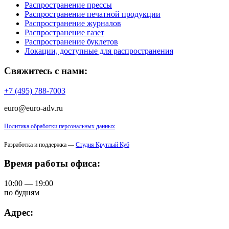
Распространение прессы
Распространение печатной продукции
Распространение журналов
Распространение газет
Распространение буклетов
Локации, доступные для распространения
Свяжитесь с нами:
+7 (495) 788-7003
euro@euro-adv.ru
Политика обработки персональных данных
Разработка и поддержка —
Студия Круглый Куб
Время работы офиса:
10:00 — 19:00
по будням
Адрес: