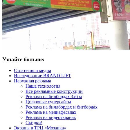
Узнайте больше:
Стратегия и медиа
Исследование BRAND LIFT
Наружная реклама
Наша технология
Все рекламные конструкции
Реклама на билбордах 3х6 м
Цифровые суперсайты
Реклама на биллбордах и бигбордах
Реклама на медиафасадах
Реклама на видеоэкранах
Скидки!
Экраны в ТРЦ «Мозаика»