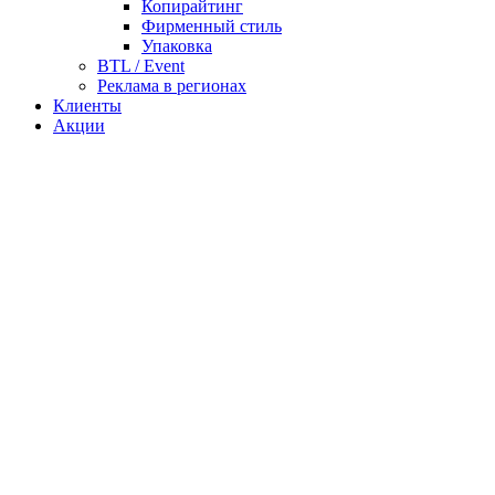
Копирайтинг
Фирменный стиль
Упаковка
BTL / Event
Реклама в регионах
Клиенты
Акции