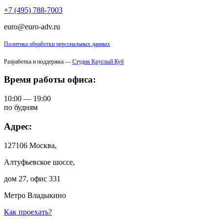
+7 (495) 788-7003
euro@euro-adv.ru
Политика обработки персональных данных
Разработка и поддержка —
Студия Круглый Куб
Время работы офиса:
10:00 — 19:00
по будням
Адрес:
127106 Москва,
Алтуфьевское шоссе,
дом 27, офис 331
Метро Владыкино
Как проехать?