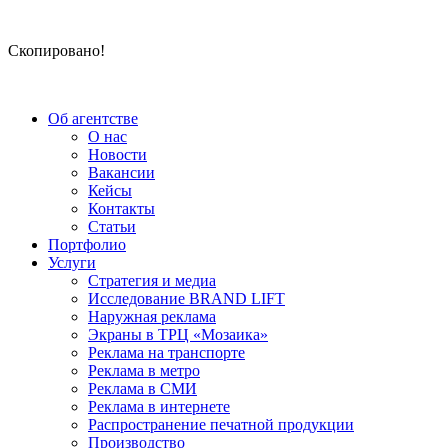
Скопировано!
Об агентстве
О нас
Новости
Вакансии
Кейсы
Контакты
Статьи
Портфолио
Услуги
Стратегия и медиа
Исследование BRAND LIFT
Наружная реклама
Экраны в ТРЦ «Мозаика»
Реклама на транспорте
Реклама в метро
Реклама в СМИ
Реклама в интернете
Распространение печатной продукции
Производство