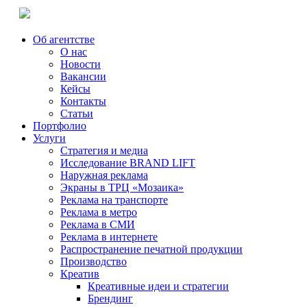
Об агентстве
О нас
Новости
Вакансии
Кейсы
Контакты
Статьи
Портфолио
Услуги
Стратегия и медиа
Исследование BRAND LIFT
Наружная реклама
Экраны в ТРЦ «Мозаика»
Реклама на транспорте
Реклама в метро
Реклама в СМИ
Реклама в интернете
Распространение печатной продукции
Производство
Креатив
Креативные идеи и стратегии
Брендинг