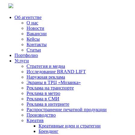
Об агентстве
О нас
Новости
Вакансии
Кейсы
Контакты
Статьи
Портфолио
Услуги
Стратегия и медиа
Исследование BRAND LIFT
Наружная реклама
Экраны в ТРЦ «Мозаика»
Реклама на транспорте
Реклама в метро
Реклама в СМИ
Реклама в интернете
Распространение печатной продукции
Производство
Креатив
Креативные идеи и стратегии
Брендинг