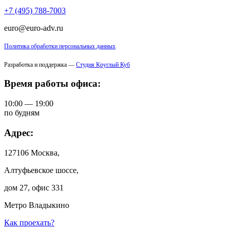
+7 (495) 788-7003
euro@euro-adv.ru
Политика обработки персональных данных
Разработка и поддержка —
Студия Круглый Куб
Время работы офиса:
10:00 — 19:00
по будням
Адрес:
127106 Москва,
Алтуфьевское шоссе,
дом 27, офис 331
Метро Владыкино
Как проехать?