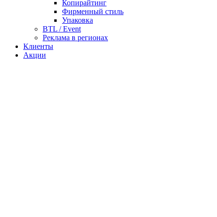
Копирайтинг
Фирменный стиль
Упаковка
BTL / Event
Реклама в регионах
Клиенты
Акции