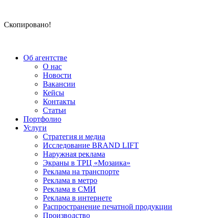
Скопировано!
Об агентстве
О нас
Новости
Вакансии
Кейсы
Контакты
Статьи
Портфолио
Услуги
Стратегия и медиа
Исследование BRAND LIFT
Наружная реклама
Экраны в ТРЦ «Мозаика»
Реклама на транспорте
Реклама в метро
Реклама в СМИ
Реклама в интернете
Распространение печатной продукции
Производство