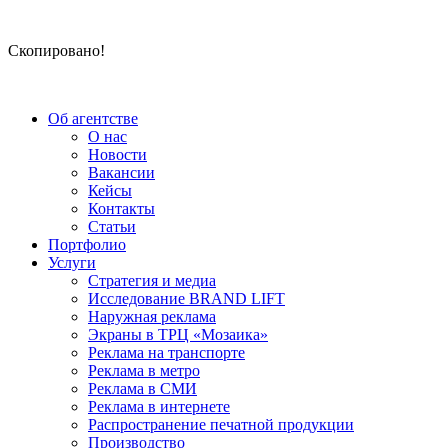
Скопировано!
Об агентстве
О нас
Новости
Вакансии
Кейсы
Контакты
Статьи
Портфолио
Услуги
Стратегия и медиа
Исследование BRAND LIFT
Наружная реклама
Экраны в ТРЦ «Мозаика»
Реклама на транспорте
Реклама в метро
Реклама в СМИ
Реклама в интернете
Распространение печатной продукции
Производство