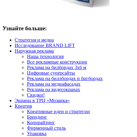
Узнайте больше:
Стратегия и медиа
Исследование BRAND LIFT
Наружная реклама
Наша технология
Все рекламные конструкции
Реклама на билбордах 3х6 м
Цифровые суперсайты
Реклама на биллбордах и бигбордах
Реклама на медиафасадах
Реклама на видеоэкранах
Скидки!
Экраны в ТРЦ «Мозаика»
Креатив
Креативные идеи и стратегии
Брендинг
Копирайтинг
Фирменный стиль
Упаковка