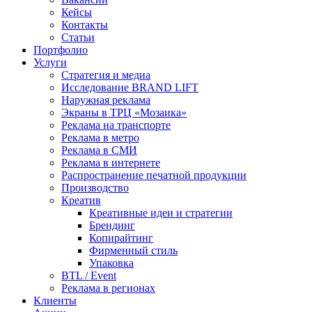
Кейсы
Контакты
Статьи
Портфолио
Услуги
Стратегия и медиа
Исследование BRAND LIFT
Наружная реклама
Экраны в ТРЦ «Мозаика»
Реклама на транспорте
Реклама в метро
Реклама в СМИ
Реклама в интернете
Распространение печатной продукции
Производство
Креатив
Креативные идеи и стратегии
Брендинг
Копирайтинг
Фирменный стиль
Упаковка
BTL / Event
Реклама в регионах
Клиенты