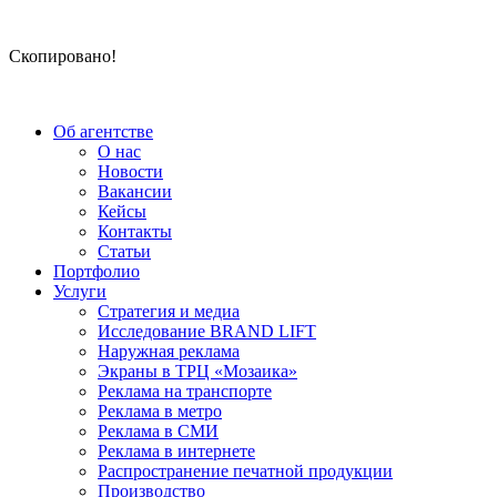
Скопировано!
Об агентстве
О нас
Новости
Вакансии
Кейсы
Контакты
Статьи
Портфолио
Услуги
Стратегия и медиа
Исследование BRAND LIFT
Наружная реклама
Экраны в ТРЦ «Мозаика»
Реклама на транспорте
Реклама в метро
Реклама в СМИ
Реклама в интернете
Распространение печатной продукции
Производство