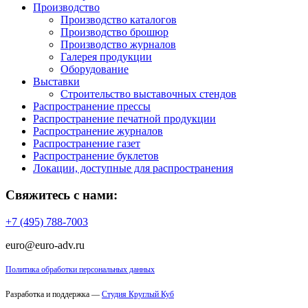
Производство
Производство каталогов
Производство брошюр
Производство журналов
Галерея продукции
Оборудование
Выставки
Строительство выставочных стендов
Распространение прессы
Распространение печатной продукции
Распространение журналов
Распространение газет
Распространение буклетов
Локации, доступные для распространения
Свяжитесь с нами:
+7 (495) 788-7003
euro@euro-adv.ru
Политика обработки персональных данных
Разработка и поддержка —
Студия Круглый Куб