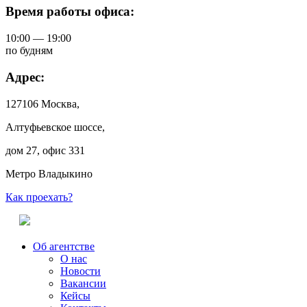
Время работы офиса:
10:00 — 19:00
по будням
Адрес:
127106 Москва,
Алтуфьевское шоссе,
дом 27, офис 331
Метро Владыкино
Как проехать?
Об агентстве
О нас
Новости
Вакансии
Кейсы