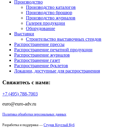
Производство
Производство каталогов
Производство брошюр
Производство журналов
Галерея продукции
Оборудование
Выставки
Строительство выставочных стендов
Распространение прессы
Распространение печатной продукции
Распространение журналов
Распространение газет
Распространение буклетов
Локации, доступные для распространения
Свяжитесь с нами:
+7 (495) 788-7003
euro@euro-adv.ru
Политика обработки персональных данных
Разработка и поддержка —
Студия Круглый Куб