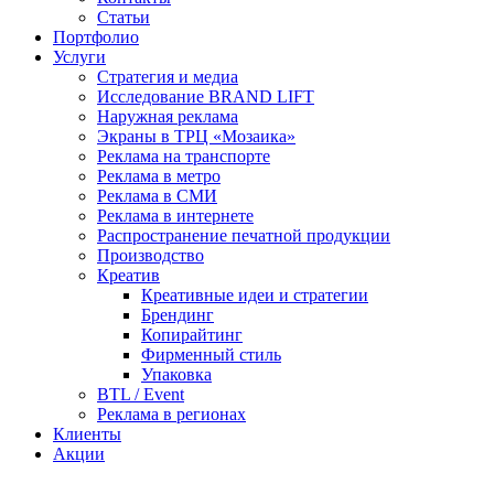
Статьи
Портфолио
Услуги
Стратегия и медиа
Исследование BRAND LIFT
Наружная реклама
Экраны в ТРЦ «Мозаика»
Реклама на транспорте
Реклама в метро
Реклама в СМИ
Реклама в интернете
Распространение печатной продукции
Производство
Креатив
Креативные идеи и стратегии
Брендинг
Копирайтинг
Фирменный стиль
Упаковка
BTL / Event
Реклама в регионах
Клиенты
Акции