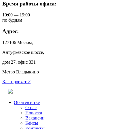
Время работы офиса:
10:00 — 19:00
по будням
Адрес:
127106 Москва,
Алтуфьевское шоссе,
дом 27, офис 331
Метро Владыкино
Как проехать?
Об агентстве
О нас
Новости
Вакансии
Кейсы
Контакты