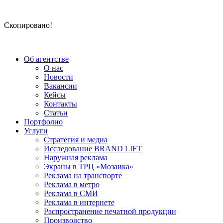
Скопировано!
Об агентстве
О нас
Новости
Вакансии
Кейсы
Контакты
Статьи
Портфолио
Услуги
Стратегия и медиа
Исследование BRAND LIFT
Наружная реклама
Экраны в ТРЦ «Мозаика»
Реклама на транспорте
Реклама в метро
Реклама в СМИ
Реклама в интернете
Распространение печатной продукции
Производство