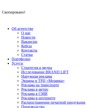
Скопировано!
Об агентстве
О нас
Новости
Вакансии
Кейсы
Контакты
Статьи
Портфолио
Услуги
Стратегия и медиа
Исследование BRAND LIFT
Наружная реклама
Экраны в ТРЦ «Мозаика»
Реклама на транспорте
Реклама в метро
Реклама в СМИ
Реклама в интернете
Распространение печатной продукции
Производство