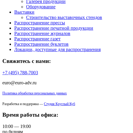
Галерея продукции
Оборудование
Выставки
Строительство выставочных стендов
Распространение прессы
Распространение печатной продукции
Распространение журналов
Распространение газет
Распространение буклетов
Локации, доступные для распространения
Свяжитесь с нами:
+7 (495) 788-7003
euro@euro-adv.ru
Политика обработки персональных данных
Разработка и поддержка —
Студия Круглый Куб
Время работы офиса:
10:00 — 19:00
по будням